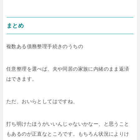
まとめ
複数ある債務整理手続きのうちの
任意整理を選べば、夫や同居の家族に内緒のまま返済
はできます。
ただ、おいらとしてはですね、
打ち明けたほうがいいんじゃないかなー、と思うこと
もあるのが正直なところです。もちろん状況によりけ