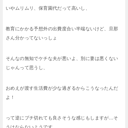
いやムリムリ、保育園代だって高いし、
教育にかかる予想外の出費度合い半端ないけど、旦那
さん分かってないっしょ
そんなの無知でケチな夫が悪いよ、別に妻は悪くない
じゃんって思うし、
おめえが渡す生活費が少な過ぎるからこうなったんだ
よ！
って逆にブチ切れても良さそうな感じもしますが…そ
うはならないようです。