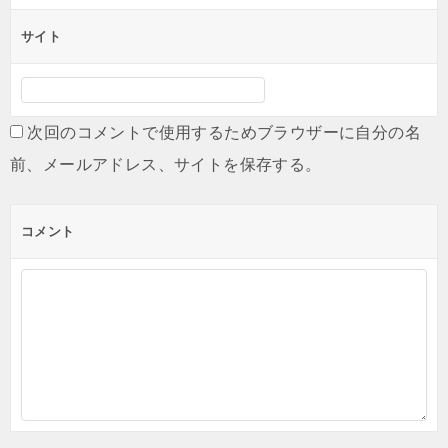
サイト
次回のコメントで使用するためブラウザーに自分の名
前、メールアドレス、サイトを保存する。
コメント