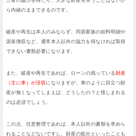
三者の協力を得たり、大きな財産を失うことはないか
ら内緒のままできるのです。
破産や再生は本人のみならず、同居家族の給料明細や
源泉徴収など、通常本人以外の協力を得なければ取得
できない書類必要になります。
また、破産や再生であれば、ローンの残っている
財産
（主に車）が没収
になりますが、車のように目立つ財
産が無くなってしまえば、どうしたの？と怪しまれる
のは必須でしょう。
この点、任意整理であれば、本人以外の書類を求めら
れることなどないですし、財産の処分といったことも