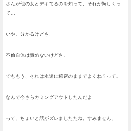
さんが他の女とデキてるのを知って、それが悔しくっ
て…
いや、分かるけどさ、
不倫自体は責めないけどさ、
でももう、それは永遠に秘密のままでよくね？って。
なんで今さらカミングアウトしたんだよ
って、ちょいと話がズレましたたね。すみません、