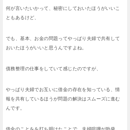
何が言いたいかって、秘密にしておいたほうがいいこ
ともあるけど、
でも、基本、お金の問題ってやっぱり夫婦で共有して
おいたほうがいいと思うんですよね。
債務整理の仕事をしていて感じたのですが、
やっぱり夫婦でお互いに借金の存在を知っている、情
報を共有しているほうが問題の解決はスムーズに進む
んです。
借金のことをを打ち明けたことで、夫婦喧嘩が勃発