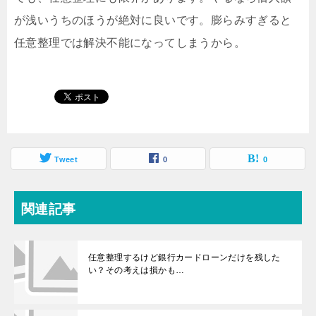
が浅いうちのほうが絶対に良いです。膨らみすぎると
任意整理では解決不能になってしまうから。
Tweet
0
0
関連記事
任意整理するけど銀行カードローンだけを残した
い？その考えは損かも…