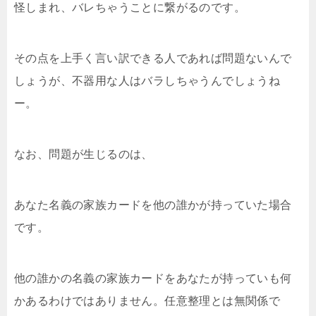
怪しまれ、バレちゃうことに繋がるのです。
その点を上手く言い訳できる人であれば問題ないんで
しょうが、不器用な人はバラしちゃうんでしょうね
ー。
なお、問題が生じるのは、
あなた名義の家族カードを他の誰かが持っていた場合
です。
他の誰かの名義の家族カードをあなたが持っていも何
かあるわけではありません。任意整理とは無関係で