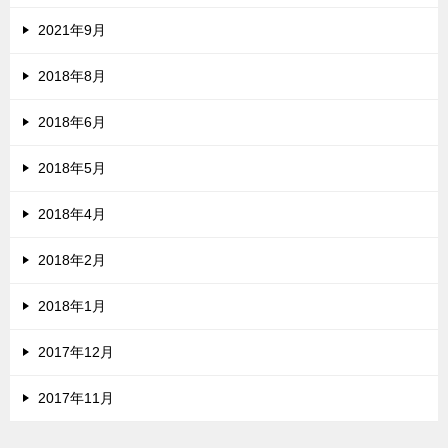
2021年9月
2018年8月
2018年6月
2018年5月
2018年4月
2018年2月
2018年1月
2017年12月
2017年11月