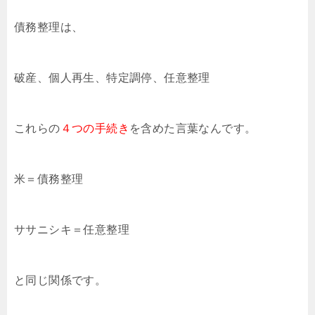
債務整理は、
破産、個人再生、特定調停、任意整理
これらの
４つの手続き
を含めた言葉なんです。
米＝債務整理
ササニシキ＝任意整理
と同じ関係です。