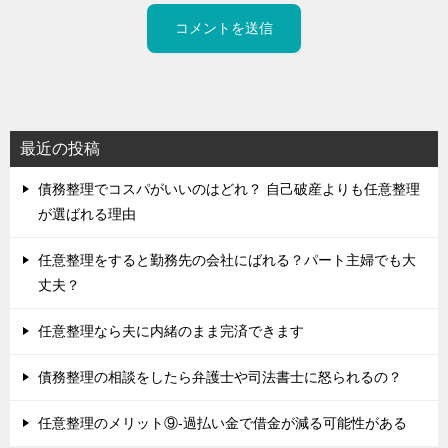
最近の投稿
債務整理でコスパがいいのはどれ？ 自己破産よりも任意整理
が選ばれる理由
任意整理をすると勤務先の会社にばれる？パート主婦でも大
丈夫？
任意整理なら夫に内緒のまま完済できます
債務整理の相談をしたら弁護士や司法書士に怒られるの？
任意整理のメリット⑨-過払い金で借金が減る可能性がある