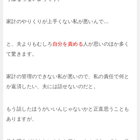
家計のやりくりが上手くない私が悪いんで…
と、夫よりもむしろ
自分を責める
人が思いのほか多く
て驚きます。
家計の管理のできない私が悪いので、私の責任で何と
か返済したい、夫には話せないのだと。
もう話したほうがいいんじゃないかと正直思うことも
ありますが、