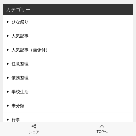
カテゴリー
ひな祭り
人気記事
人気記事（画像付）
任意整理
債務整理
学校生活
未分類
行事
TOPへ
シェア
記事C