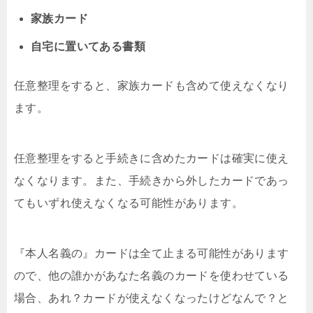
家族カード
自宅に置いてある書類
任意整理をすると、家族カードも含めて使えなくなり
ます。
任意整理をすると手続きに含めたカードは確実に使え
なくなります。また、手続きから外したカードであっ
てもいずれ使えなくなる可能性があります。
『本人名義の』カードは全て止まる可能性があります
ので、他の誰かがあなた名義のカードを使わせている
場合、あれ？カードが使えなくなったけどなんで？と