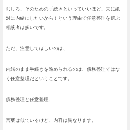
むしろ、そのための手続きといっていいほど、夫に絶
対に内緒にしたいから！という理由で任意整理を選ぶ
相談者は多いです。
ただ、注意してほしいのは、
内緒のまま手続きを進められるのは、債務整理ではな
く任意整理だということです。
債務整理と任意整理、
言葉は似ているけど、内容は異なります。