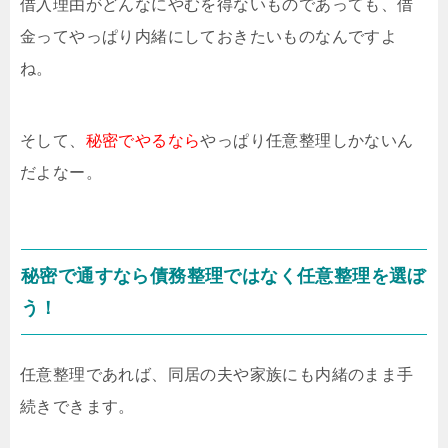
借入理由がどんなにやむを得ないものであっても、借
金ってやっぱり内緒にしておきたいものなんですよ
ね。
そして、
秘密でやるなら
やっぱり任意整理しかないん
だよなー。
秘密で通すなら債務整理ではなく任意整理を選ぼ
う！
任意整理であれば、同居の夫や家族にも内緒のまま手
続きできます。