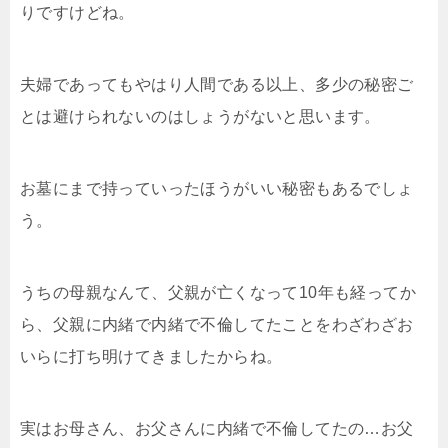
りですけどね。
夫婦であってもやはり人間である以上、多少の秘密ご
とは避けられないのはしょうがないと思います。
お墓にまで持っていったほうがいい秘密もあるでしょ
う。
うちの母親なんて、父親が亡くなって10年も経ってか
ら、父親に内緒で内緒で不倫してたことをわざわざお
いらに打ち明けてきましたからね。
実はお母さん、お父さんに内緒で不倫してたの…お父