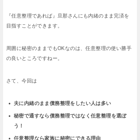
『任意整理であれば』旦那さんにも内緒のまま完済を
目指すことができます。
周囲に秘密のままでもOKなのは、任意整理の使い勝手
の良いところですねー。
さて、今回は
夫に内緒のまま債務整理をしたい人は多い
秘密で通すなら債務整理ではなく任意整理を選ぼ
う！
任意整理なら家族に秘密にできる理由