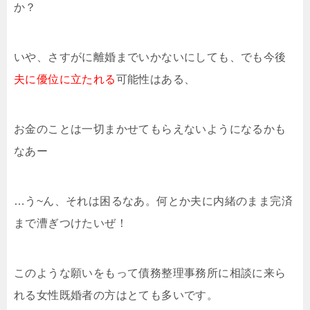
か？
いや、さすがに離婚までいかないにしても、でも今後
夫に優位に立たれる
可能性はある、
お金のことは一切まかせてもらえないようになるかも
なあー
…う~ん、それは困るなあ。何とか夫に内緒のまま完済
まで漕ぎつけたいぜ！
このような願いをもって債務整理事務所に相談に来ら
れる女性既婚者の方はとても多いです。