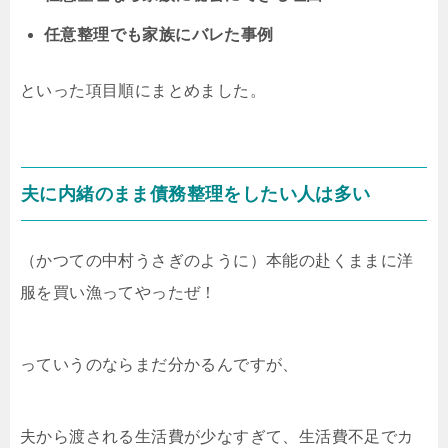
任意整理でも家族にバレた事例
といった項目順にまとめました。
夫に内緒のまま債務整理をしたい人は多い
（かつての中村うさぎのように）本能の赴くままに洋
服を買い漁ってやったぜ！
っていうのならまだ分かるんですが、
夫から渡される生活費が少なすぎて、生活費不足でカ