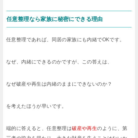
任意整理なら家族に秘密にできる理由
任意整理であれば、同居の家族にも内緒でOKです。
なぜ、内緒にできるのかですが、この答えは、
なぜ破産や再生は内緒のままにできないのか？
を考えたほうが早いです。
端的に答えると、任意整理は
破産や再生
のように、第