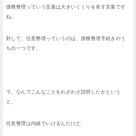
債務整理っていう言葉は大きいくくりを表す言葉です
ね。
対して、任意整理っていうのは、債務整理手続きのう
ちの一つです。
で、なんでこんなことをわざわざ説明したかという
と、
任意整理は内緒でいけるんだけど、