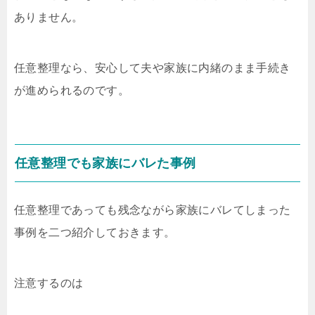
ありません。
任意整理なら、安心して夫や家族に内緒のまま手続き
が進められるのです。
任意整理でも家族にバレた事例
任意整理であっても残念ながら家族にバレてしまった
事例を二つ紹介しておきます。
注意するのは