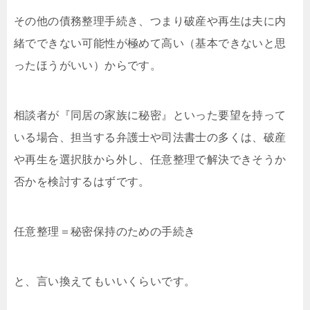
その他の債務整理手続き、つまり破産や再生は夫に内
緒でできない可能性が極めて高い（基本できないと思
ったほうがいい）からです。
相談者が『同居の家族に秘密』といった要望を持って
いる場合、担当する弁護士や司法書士の多くは、破産
や再生を選択肢から外し、任意整理で解決できそうか
否かを検討するはずです。
任意整理＝秘密保持のための手続き
と、言い換えてもいいくらいです。