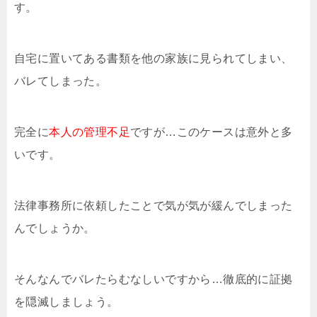
す。
自宅に置いてある書類を他の家族に見られてしまい、
バレてしまった。
完全に
本人の管理不足
ですが…このケースは意外と多
いです。
法律事務所に依頼したことで気が気が緩んでしまった
んでしょうか。
そんなんでバレたらむなしいですから…徹底的に証拠
を隠滅しましょう。