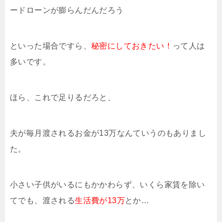
ードローンが膨らんだんだろう
といった場合ですら、
秘密にしておきたい！
って人は
多いです。
ほら、これで足りるだろと、
夫が毎月渡されるお金が13万なんていうのもありまし
た。
小さい子供がいるにもかかわらず、いくら家賃を除い
てでも、渡される
生活費が13万
とか…