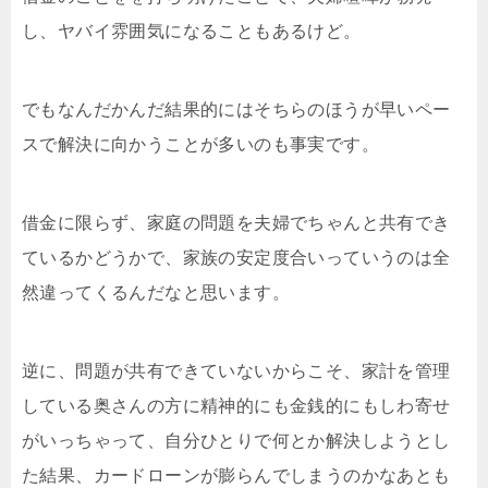
し、ヤバイ雰囲気になることもあるけど。
でもなんだかんだ結果的にはそちらのほうが早いペー
スで解決に向かうことが多いのも事実です。
借金に限らず、家庭の問題を夫婦でちゃんと共有でき
ているかどうかで、家族の安定度合いっていうのは全
然違ってくるんだなと思います。
逆に、問題が共有できていないからこそ、家計を管理
している奥さんの方に精神的にも金銭的にもしわ寄せ
がいっちゃって、自分ひとりで何とか解決しようとし
た結果、カードローンが膨らんでしまうのかなあとも