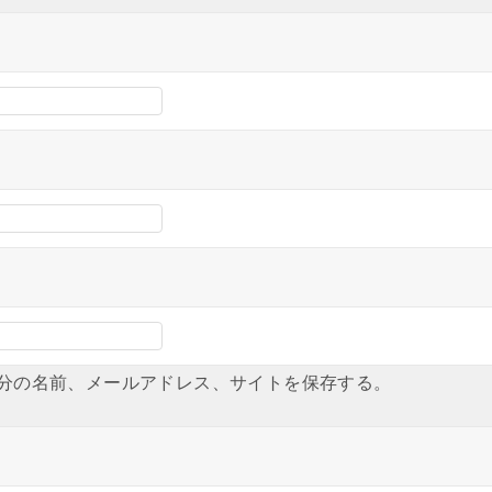
分の名前、メールアドレス、サイトを保存する。