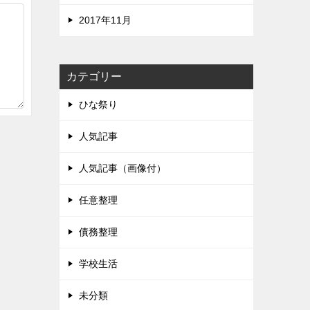
2017年11月
カテゴリー
ひな祭り
人気記事
人気記事（画像付）
任意整理
債務整理
学校生活
未分類