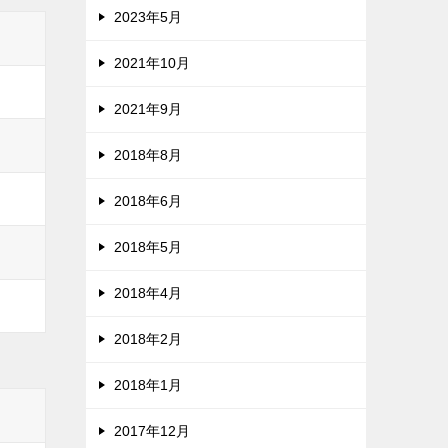
2023年5月
2021年10月
2021年9月
2018年8月
2018年6月
2018年5月
2018年4月
2018年2月
2018年1月
2017年12月